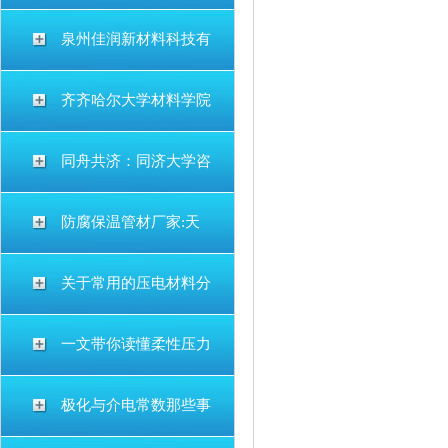
泉州佳润新材料科技有
齐齐哈尔大学材料学院
同舟共济：同济大学咨
防腐保温管材厂家:天
关于常用的压电材料分
一文带你读懂柔性压力
极化与介电常数那些事