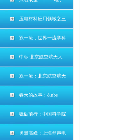
压电材料应用领域之三
双一流，世界一流学科
中标:北京航空航天大
双一流：北京航空航天
春天的故事：&nbs
砥砺前行：中国科学院
勇攀高峰：上海鼎声电