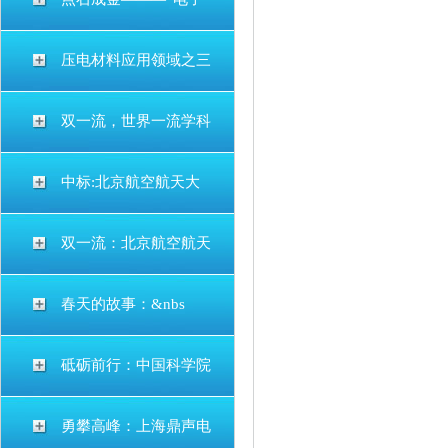
压电材料应用领域之三
双一流，世界一流学科
中标:北京航空航天大
双一流：北京航空航天
春天的故事：&nbs
砥砺前行：中国科学院
勇攀高峰：上海鼎声电