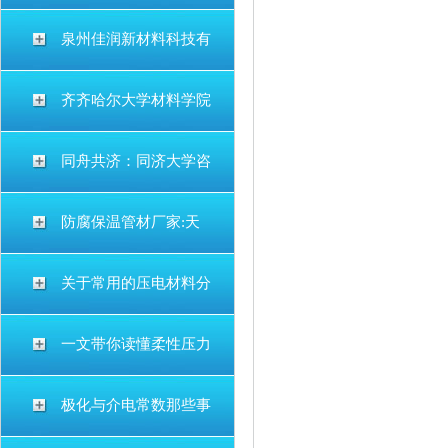
泉州佳润新材料科技有
齐齐哈尔大学材料学院
同舟共济：同济大学咨
防腐保温管材厂家:天
关于常用的压电材料分
一文带你读懂柔性压力
极化与介电常数那些事