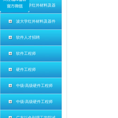
宁波大学红外材料及器
波大学红外材料及器件
软件人才招聘
软件工程师
硬件工程师
中级/高级硬件工程师
中级/高级硬件工程师
广东以色列理工学院诚