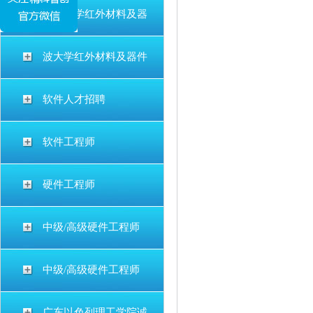
宁波大学红外材料及器
波大学红外材料及器件
软件人才招聘
软件工程师
硬件工程师
中级/高级硬件工程师
中级/高级硬件工程师
广东以色列理工学院诚