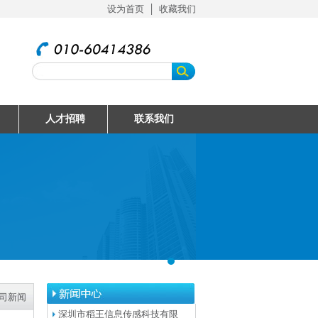
设为首页
│
收藏我们
人才招聘
联系我们
司新闻
深圳市稻王信息传感科技有限