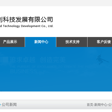
产品展示
新闻中心
技术支持
客户反馈
公司新闻
首页
-
新闻中心
-
公