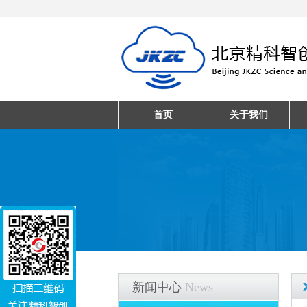
首页
关于我们
新闻中心
News