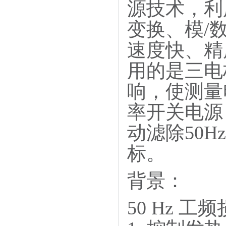
源技术，利
变换、模/
速度快、精
用的是三电
响，使测量
率开关电源
动滤除50Hz
标。
背景：
50 Hz 工