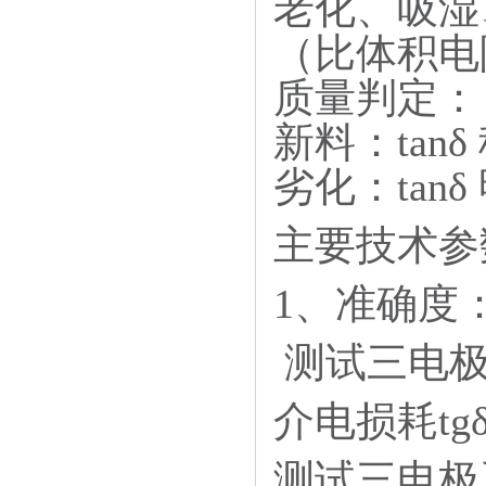
老化、吸湿、
（比体积电
质量判定：
新料：tan
劣化：ta
主要技术参
1、准确度： 
测试三电极系统
介电损耗tgδ:
测试三电极系统t