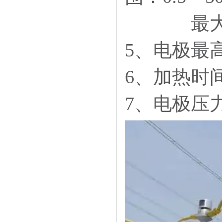
最大
5、电极最高
6、加热
7、电极压