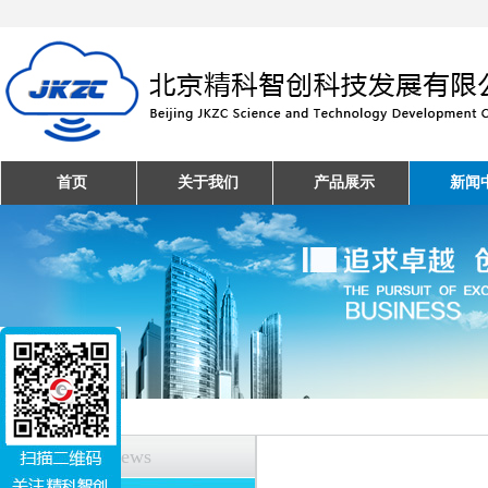
首页
关于我们
产品展示
新闻
新闻中心
News