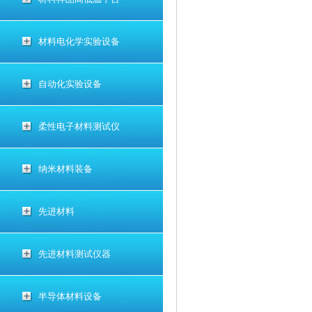
材料电化学实验设备
自动化实验设备
柔性电子材料测试仪
纳米材料装备
先进材料
先进材料测试仪器
半导体材料设备