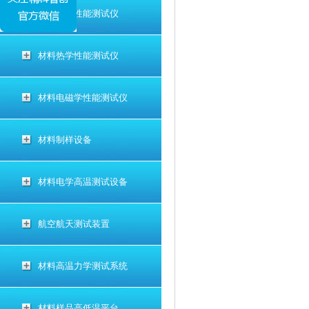
材料电学性能测试仪
材料热学性能测试仪
材料电磁学性能测试仪
材料制样设备
材料电学高温测试设备
航空航天测试装置
材料高温力学测试系统
材料样品高低温平台