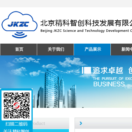
首页
关于我们
产品展示
新闻
产品中心
Product