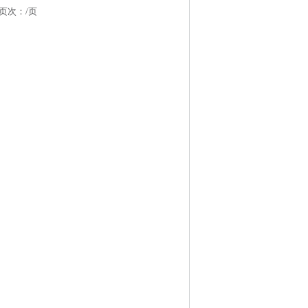
 页次：
/页