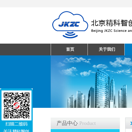
首页
关于我们
产品中心
Product