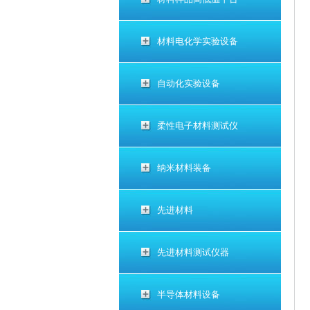
材料电化学实验设备
自动化实验设备
柔性电子材料测试仪
纳米材料装备
先进材料
先进材料测试仪器
半导体材料设备