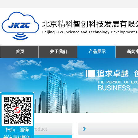
首页
关于我们
产品展示
新闻
产品中心
Product