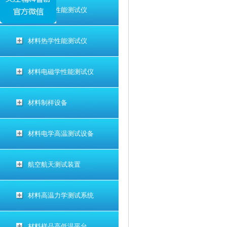
材料电学性能测试仪
材料热学性能测试仪
材料电磁学性能测试仪
材料制样设备
材料电学高温测试设备
航空航天测试装置
材料高温力学测试系统
材料样品高低温平台