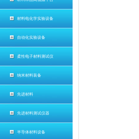
材料电化学实验设备
自动化实验设备
柔性电子材料测试仪
纳米材料装备
先进材料
先进材料测试仪器
半导体材料设备