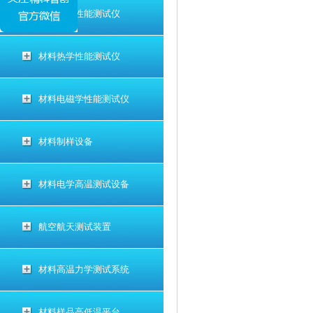
材料电学性能测试仪
材料热学性能测试仪
材料电磁学性能测试仪
材料制样设备
材料电学高温测试设备
航空航天测试装置
材料高温力学测试系统
材料样品高低温平台