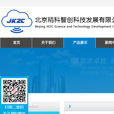
首页
关于我们
产品展示
新闻
产品中心
Product