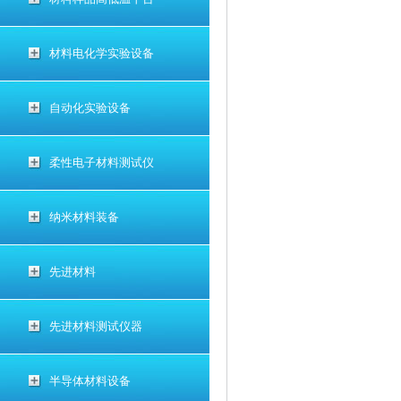
材料电化学实验设备
自动化实验设备
柔性电子材料测试仪
纳米材料装备
先进材料
先进材料测试仪器
半导体材料设备