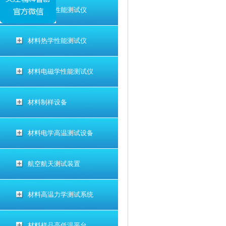
材料电学性能测试仪
材料热学性能测试仪
材料电磁学性能测试仪
材料制样设备
材料电学高温测试设备
航空航天测试装置
材料高温力学测试系统
材料样品高低温平台