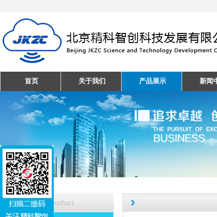
首页
关于我们
产品展示
新闻
产品中心
Product