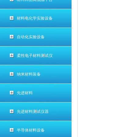
材料电化学实验设备
自动化实验设备
柔性电子材料测试仪
纳米材料装备
先进材料
先进材料测试仪器
半导体材料设备