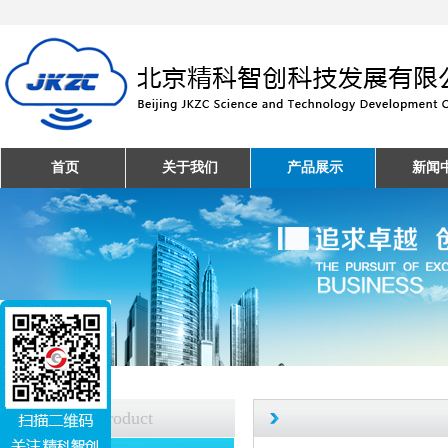
首页
关于我们
产品展示
新闻
产品中心
Product