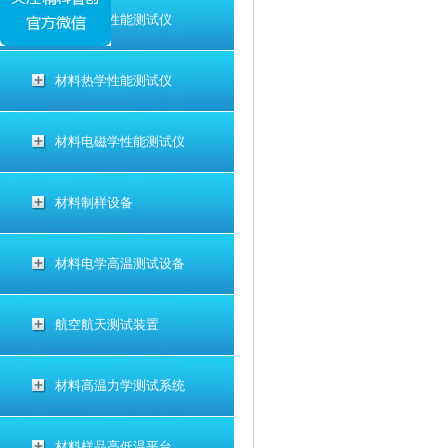
材料电学性能测试仪
材料热学性能测试仪
材料电磁学性能测试仪
材料制样设备
材料电学高温测试设备
航空航天测试装置
材料高温力学测试系统
材料样品高低温平台