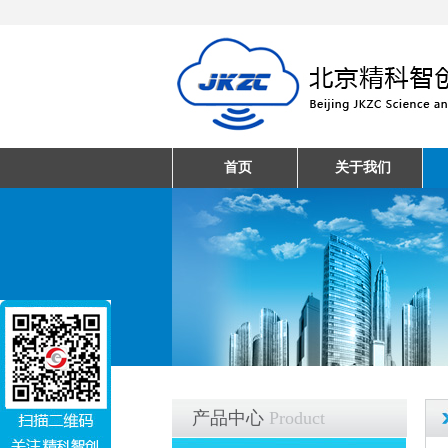
首页
关于我们
产品中心
Product