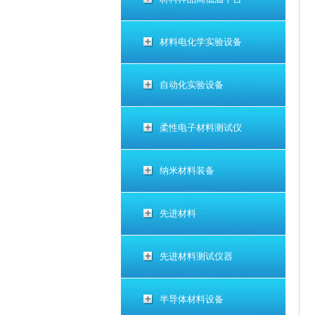
材料电化学实验设备
自动化实验设备
柔性电子材料测试仪
纳米材料装备
先进材料
先进材料测试仪器
半导体材料设备