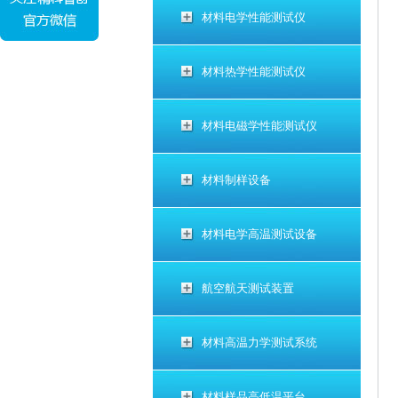
材料电学性能测试仪
材料热学性能测试仪
材料电磁学性能测试仪
材料制样设备
材料电学高温测试设备
航空航天测试装置
材料高温力学测试系统
材料样品高低温平台