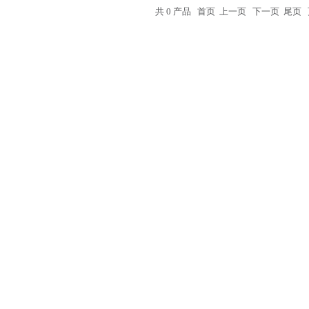
共 0 产品 首页 上一页 下一页 尾页