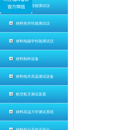
材料电学性能测试仪
材料热学性能测试仪
材料电磁学性能测试仪
材料制样设备
材料电学高温测试设备
航空航天测试装置
材料高温力学测试系统
材料样品高低温平台