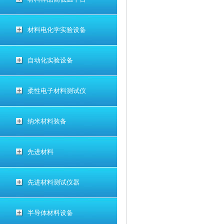
材料电化学实验设备
自动化实验设备
柔性电子材料测试仪
纳米材料装备
先进材料
先进材料测试仪器
半导体材料设备