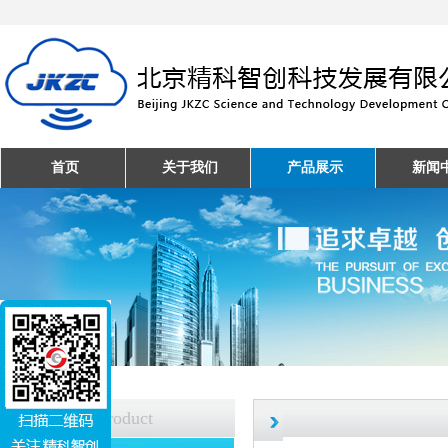
首页
关于我们
产品展示
新闻
产品中心
Product