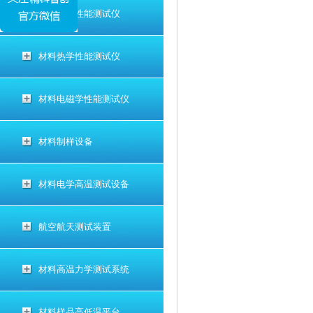
材料电学性能测试仪
材料热学性能测试仪
材料电磁学性能测试仪
材料制样设备
材料电学高温测试设备
航空航天测试装置
材料高温力学测试系统
材料样品高低温平台