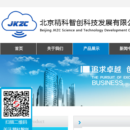
首页
关于我们
产品展示
新闻
产品中心
Product