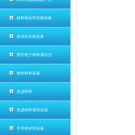
材料电化学实验设备
自动化实验设备
柔性电子材料测试仪
纳米材料装备
先进材料
先进材料测试仪器
半导体材料设备