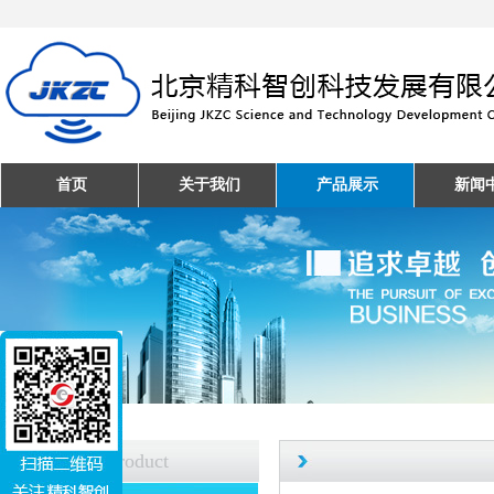
首页
关于我们
产品展示
新闻
产品中心
Product