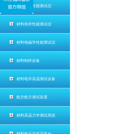
材料电学性能测试仪
材料热学性能测试仪
材料电磁学性能测试仪
材料制样设备
材料电学高温测试设备
航空航天测试装置
材料高温力学测试系统
材料样品高低温平台