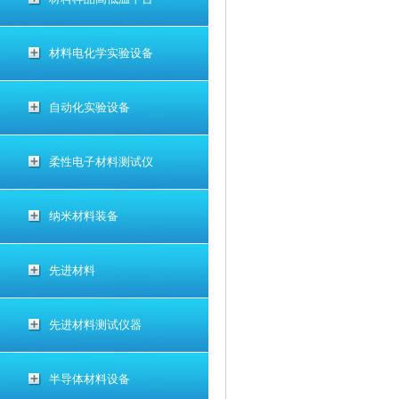
材料电化学实验设备
自动化实验设备
柔性电子材料测试仪
纳米材料装备
先进材料
先进材料测试仪器
半导体材料设备