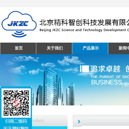
首页
关于我们
产品展示
新闻
产品中心
Product