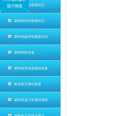
材料电学性能测试仪
材料热学性能测试仪
材料电磁学性能测试仪
材料制样设备
材料电学高温测试设备
航空航天测试装置
材料高温力学测试系统
材料样品高低温平台