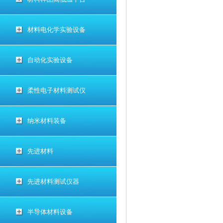
材料电化学实验设备
自动化实验设备
柔性电子材料测试仪
纳米材料装备
先进材料
先进材料测试仪器
半导体材料设备