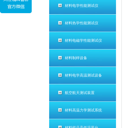
材料电学性能测试仪
材料热学性能测试仪
材料电磁学性能测试仪
材料制样设备
材料电学高温测试设备
航空航天测试装置
材料高温力学测试系统
材料样品高低温平台