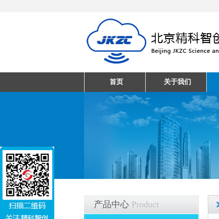
首页
关于我们
产品中心
Product