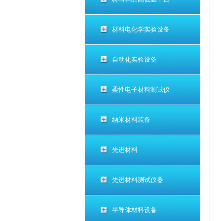
材料电化学实验设备
自动化实验设备
柔性电子材料测试仪
纳米材料装备
先进材料
先进材料测试仪器
半导体材料设备