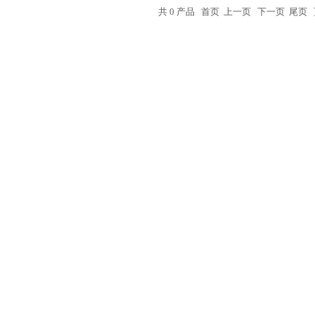
共 0 产品 首页 上一页 下一页 尾页