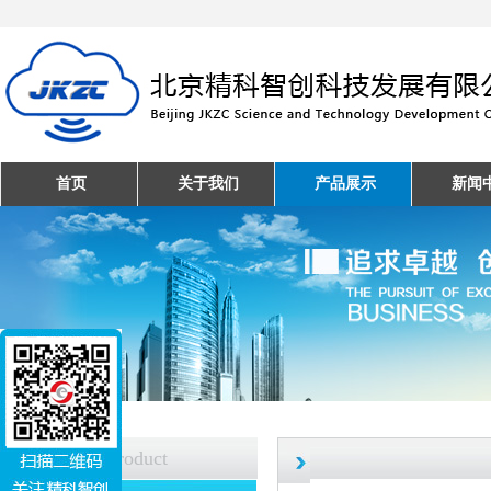
首页
关于我们
产品展示
新闻
产品中心
Product