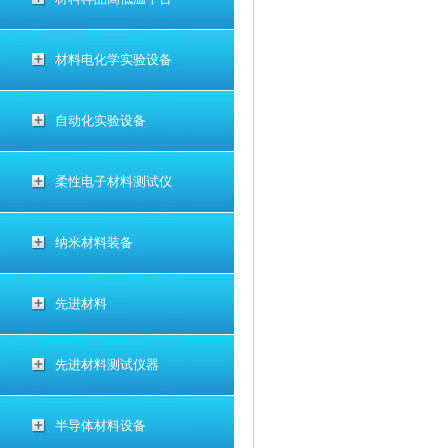
材料电化学实验设备
自动化实验设备
柔性电子材料测试仪
纳米材料装备
先进材料
先进材料测试仪器
半导体材料设备