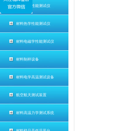
材料电学性能测试仪
材料热学性能测试仪
材料电磁学性能测试仪
材料制样设备
材料电学高温测试设备
航空航天测试装置
材料高温力学测试系统
材料样品高低温平台