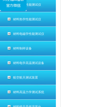
材料电学性能测试仪
材料热学性能测试仪
材料电磁学性能测试仪
材料制样设备
材料电学高温测试设备
航空航天测试装置
材料高温力学测试系统
材料样品高低温平台