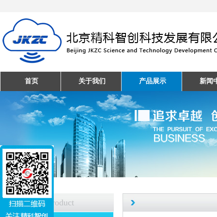
首页
关于我们
产品展示
新闻
产品中心
Product