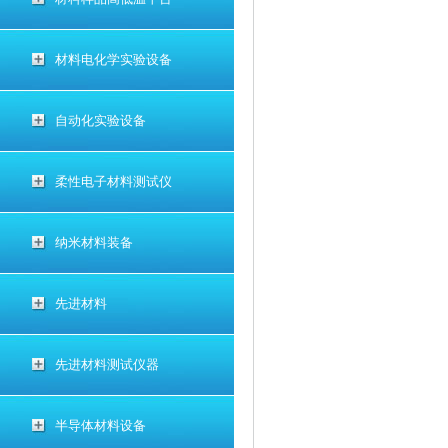
材料电化学实验设备
自动化实验设备
柔性电子材料测试仪
纳米材料装备
先进材料
先进材料测试仪器
半导体材料设备