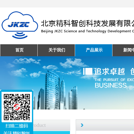
首页
关于我们
产品展示
新闻
产品中心
Product