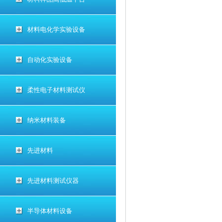
材料电化学实验设备
自动化实验设备
柔性电子材料测试仪
纳米材料装备
先进材料
先进材料测试仪器
半导体材料设备