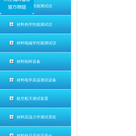
材料电学性能测试仪
材料热学性能测试仪
材料电磁学性能测试仪
材料制样设备
材料电学高温测试设备
航空航天测试装置
材料高温力学测试系统
材料样品高低温平台