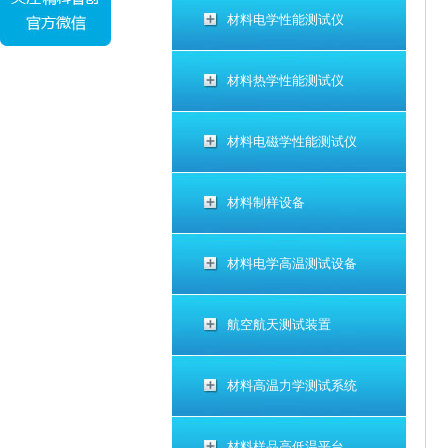
材料电学性能测试仪
材料热学性能测试仪
材料电磁学性能测试仪
材料制样设备
材料电学高温测试设备
航空航天测试装置
材料高温力学测试系统
材料样品高低温平台