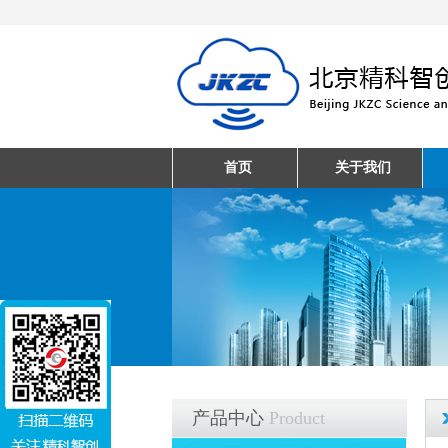
首页
关于我们
产品中心
Product