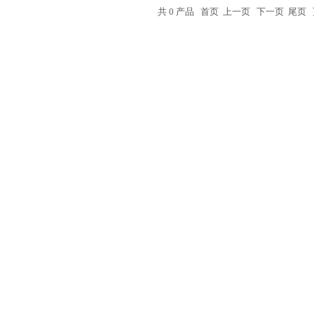
共 0 产品 首页 上一页 下一页 尾页