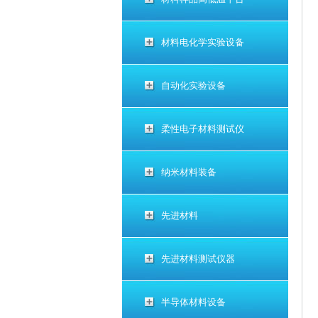
材料电化学实验设备
自动化实验设备
柔性电子材料测试仪
纳米材料装备
先进材料
先进材料测试仪器
半导体材料设备