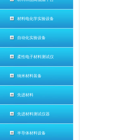
材料电化学实验设备
自动化实验设备
柔性电子材料测试仪
纳米材料装备
先进材料
先进材料测试仪器
半导体材料设备