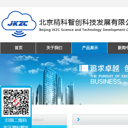
首页
关于我们
产品展示
新闻
产品中心
Product