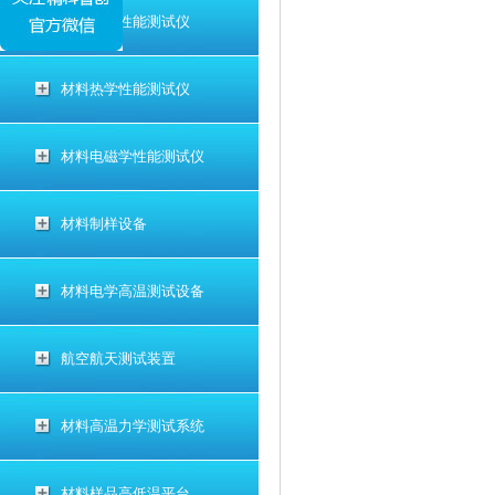
材料电学性能测试仪
材料热学性能测试仪
材料电磁学性能测试仪
材料制样设备
材料电学高温测试设备
航空航天测试装置
材料高温力学测试系统
材料样品高低温平台