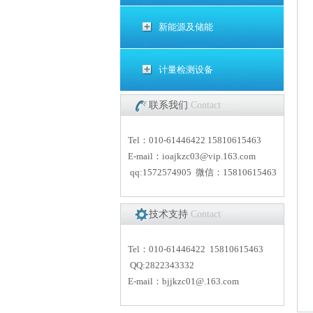
新能源及储能
计量检测设备
联系我们
Contact
Tel：010-61446422 15810615463
E-mail：
i
oajkzc03@vip.163.com
qq:1572574905 微信：15810615463
技术支持
Contact
Tel：010-61446422 15810615463
QQ:2822343332
E-mail：
bjjkzc01
@.163.com