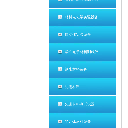
材料电化学实验设备
自动化实验设备
柔性电子材料测试仪
纳米材料装备
先进材料
先进材料测试仪器
半导体材料设备