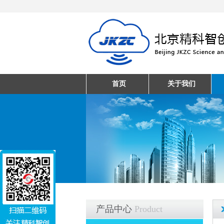
首页
关于我们
产品中心
Product