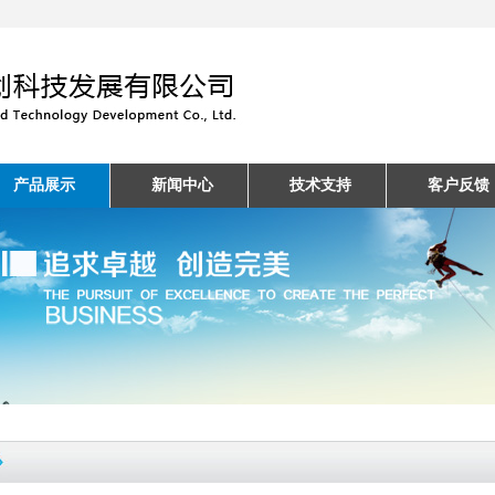
产品展示
新闻中心
技术支持
客户反馈