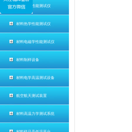
材料电学性能测试仪
材料热学性能测试仪
材料电磁学性能测试仪
材料制样设备
材料电学高温测试设备
航空航天测试装置
材料高温力学测试系统
材料样品高低温平台