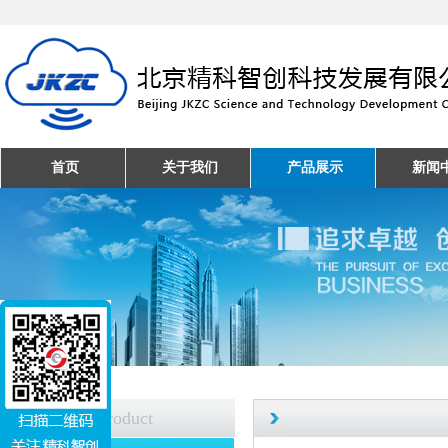
首页
关于我们
产品展示
新闻
产品中心
Product