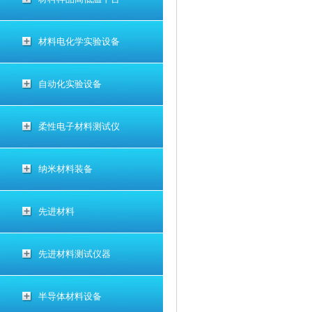
材料电化学实验设备
自动化实验设备
柔性电子材料测试仪
纳米材料装备
先进材料
先进材料测试仪器
半导体材料设备