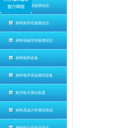
材料电学性能测试仪
材料热学性能测试仪
材料电磁学性能测试仪
材料制样设备
材料电学高温测试设备
航空航天测试装置
材料高温力学测试系统
材料样品高低温平台