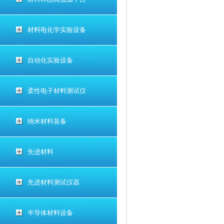
材料电化学实验设备
自动化实验设备
柔性电子材料测试仪
纳米材料装备
先进材料
先进材料测试仪器
半导体材料设备