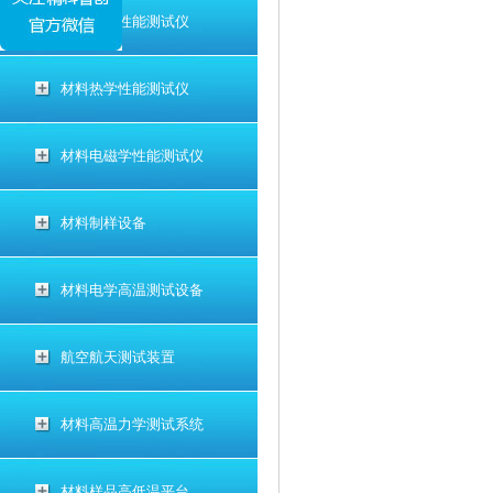
材料电学性能测试仪
材料热学性能测试仪
材料电磁学性能测试仪
材料制样设备
材料电学高温测试设备
航空航天测试装置
材料高温力学测试系统
材料样品高低温平台