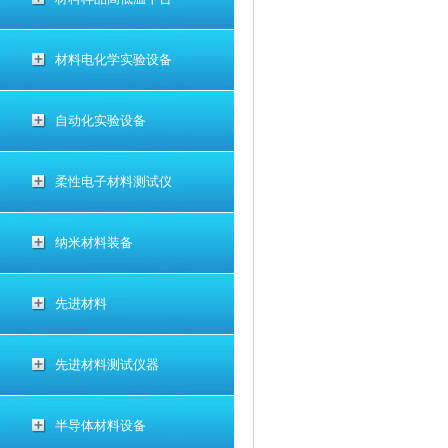
材料电化学实验设备
自动化实验设备
柔性电子材料测试仪
纳米材料装备
先进材料
先进材料测试仪器
半导体材料设备