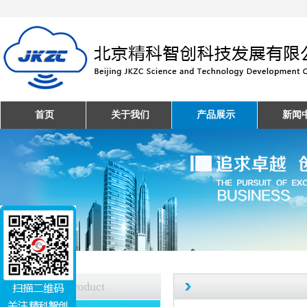
首页
关于我们
产品展示
新闻
产品中心
Product