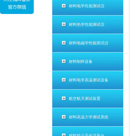
材料电学性能测试仪
材料热学性能测试仪
材料电磁学性能测试仪
材料制样设备
材料电学高温测试设备
航空航天测试装置
材料高温力学测试系统
材料样品高低温平台