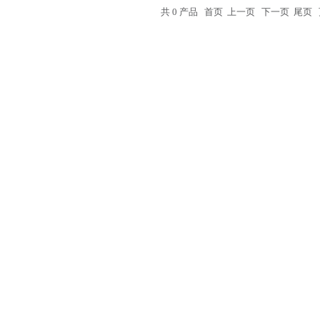
共 0 产品 首页 上一页 下一页 尾页