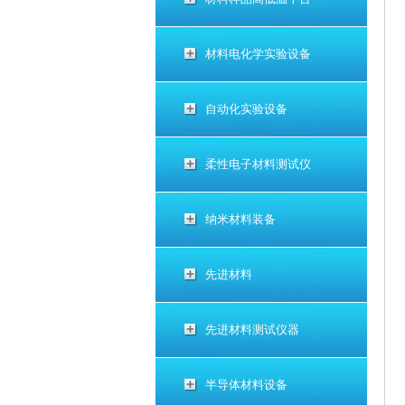
材料电化学实验设备
自动化实验设备
柔性电子材料测试仪
纳米材料装备
先进材料
先进材料测试仪器
半导体材料设备