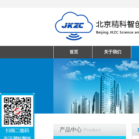
首页
关于我们
产品中心
Product