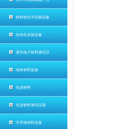
材料电化学实验设备
自动化实验设备
柔性电子材料测试仪
纳米材料装备
先进材料
先进材料测试仪器
半导体材料设备