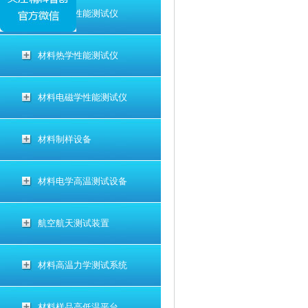
材料电学性能测试仪
材料热学性能测试仪
材料电磁学性能测试仪
材料制样设备
材料电学高温测试设备
航空航天测试装置
材料高温力学测试系统
材料样品高低温平台