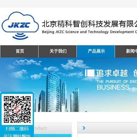
首页
关于我们
产品展示
新闻
产品中心
Product