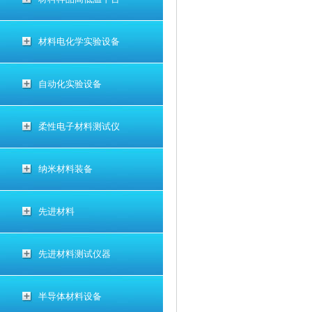
材料电化学实验设备
自动化实验设备
柔性电子材料测试仪
纳米材料装备
先进材料
先进材料测试仪器
半导体材料设备