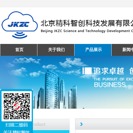
首页
关于我们
产品展示
新闻
产品中心
Product