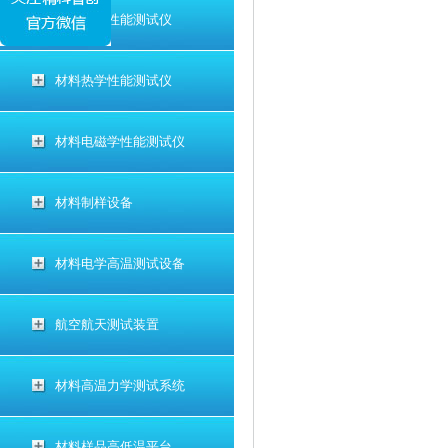
材料电学性能测试仪
材料热学性能测试仪
材料电磁学性能测试仪
材料制样设备
材料电学高温测试设备
航空航天测试装置
材料高温力学测试系统
材料样品高低温平台