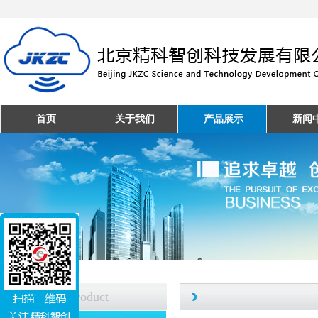
首页
关于我们
产品展示
新闻
产品中心
Product