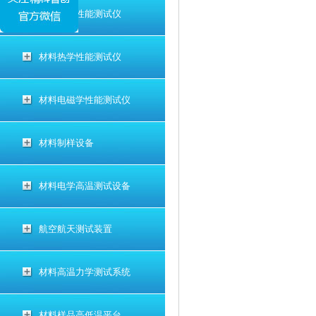
材料电学性能测试仪
材料热学性能测试仪
材料电磁学性能测试仪
材料制样设备
材料电学高温测试设备
航空航天测试装置
材料高温力学测试系统
材料样品高低温平台