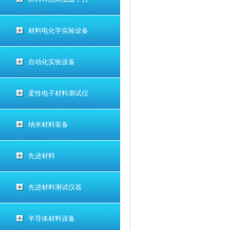
材料电化学实验设备
自动化实验设备
柔性电子材料测试仪
纳米材料装备
先进材料
先进材料测试仪器
半导体材料设备