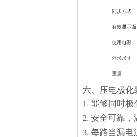
同步方式
有效显示面
使用电源
外形尺寸
重量
六、压电极化
1.
能够同时极
2.
安全可靠，
3.
每路当漏电