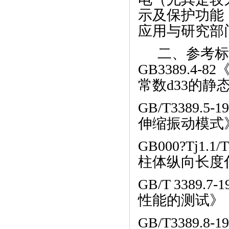
示及保护功能
应用与研究部
二、参考
GB3389.
常数d33的静
GB/T3389
伸缩振动模式
GB000?Tj1
柱体纵向长度
GB/T 338
性能的测试》
GB/T3389