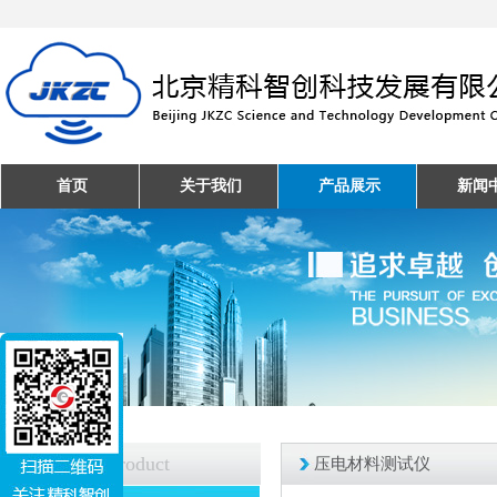
首页
关于我们
产品展示
新闻
产品中心
Product
压电材料测试仪