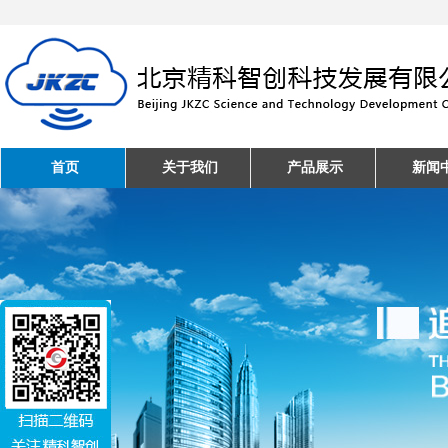
首页
关于我们
产品展示
新闻