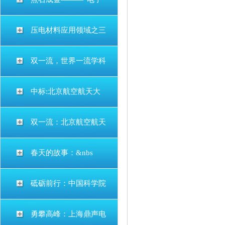
压电材料应用领域之三
双一流，世界一流学科
中标:北京航空航天大
双一流：北京航空航天
春天的故事：&nbs
砥砺前行：中国科学院
勇攀高峰：上海鼎声电