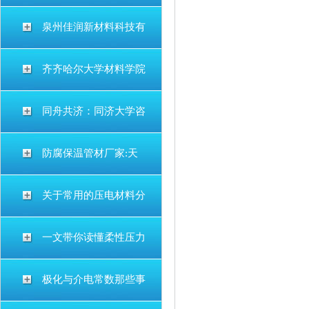
泉州佳润新材料科技有
齐齐哈尔大学材料学院
同舟共济：同济大学咨
防腐保温管材厂家:天
关于常用的压电材料分
一文带你读懂柔性压力
极化与介电常数那些事