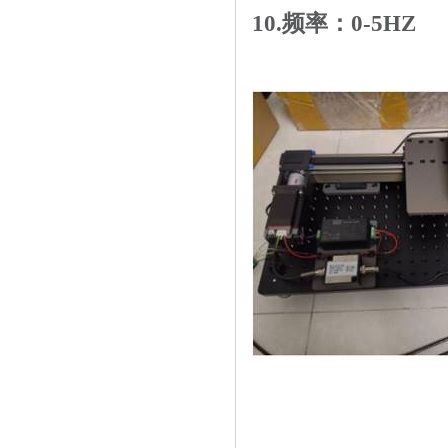
10.
频率：
0-5HZ