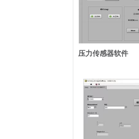
压力传感器软件