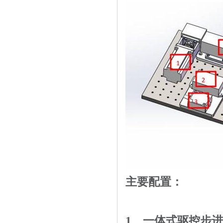
主要配置：
1
、一体式驱控步进