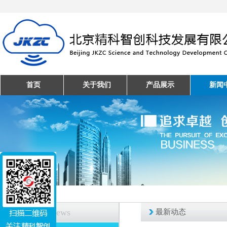
首页
关于我们
产品展示
新闻
新闻中心
News
最新动态