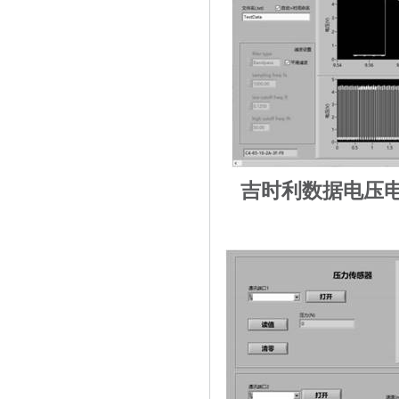
吉时利数据电压