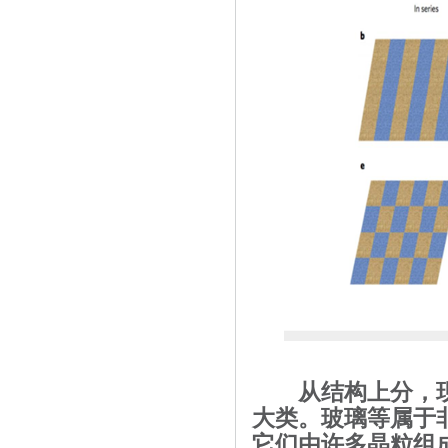
从结构上分，现
大类。玻璃等属于
它们由许多晶粒组