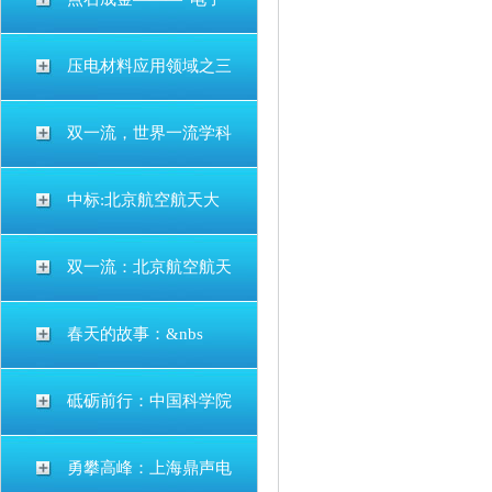
压电材料应用领域之三
双一流，世界一流学科
中标:北京航空航天大
双一流：北京航空航天
春天的故事：&nbs
砥砺前行：中国科学院
勇攀高峰：上海鼎声电