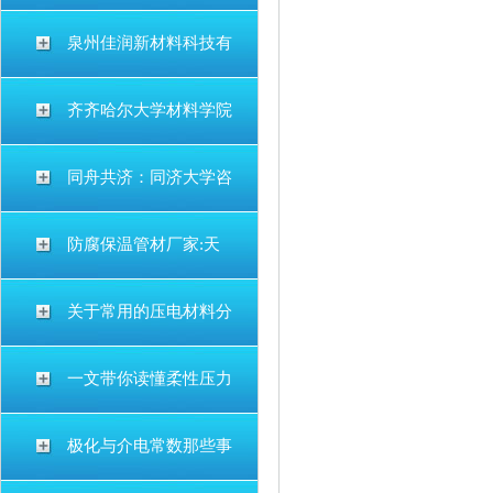
泉州佳润新材料科技有
齐齐哈尔大学材料学院
同舟共济：同济大学咨
防腐保温管材厂家:天
关于常用的压电材料分
一文带你读懂柔性压力
极化与介电常数那些事