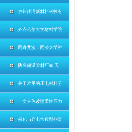
泉州佳润新材料科技有
齐齐哈尔大学材料学院
同舟共济：同济大学咨
防腐保温管材厂家:天
关于常用的压电材料分
一文带你读懂柔性压力
极化与介电常数那些事