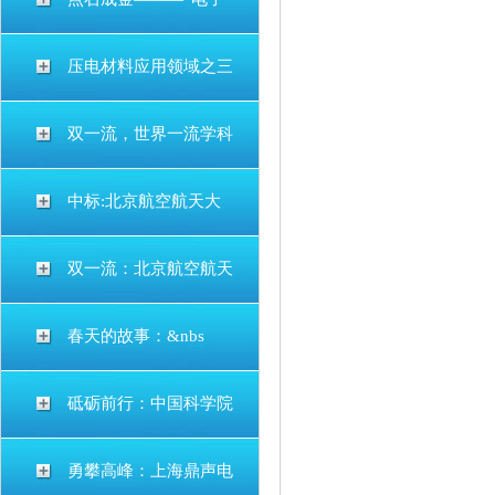
压电材料应用领域之三
双一流，世界一流学科
中标:北京航空航天大
双一流：北京航空航天
春天的故事：&nbs
砥砺前行：中国科学院
勇攀高峰：上海鼎声电