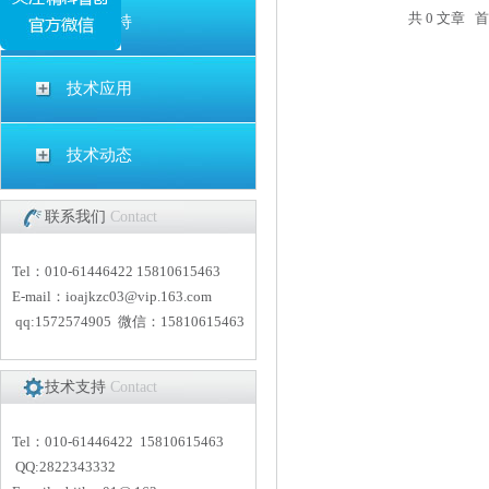
共 0 文章
技术支持
技术应用
技术动态
联系我们
Contact
Tel：010-61446422 15810615463
E-mail：
i
oajkzc03@vip.163.com
qq:1572574905 微信：15810615463
技术支持
Contact
Tel：010-61446422 15810615463
QQ:2822343332