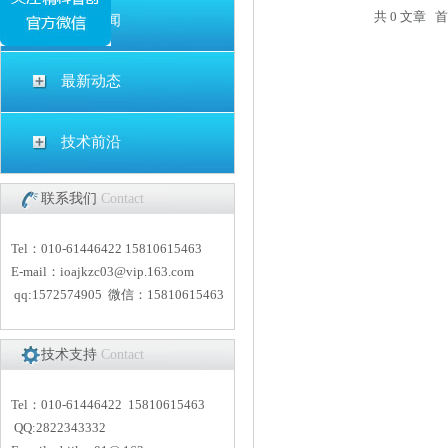
共 0 文章
公司新闻
最新动态
技术前沿
联系我们
Contact
Tel：010-61446422 15810615463
E-mail：
i
oajkzc03@vip.163.com
qq:1572574905 微信：15810615463
技术支持
Contact
Tel：010-61446422 15810615463
QQ:2822343332